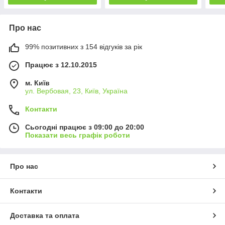
Про нас
99% позитивних з 154 відгуків за рік
Працює з 12.10.2015
м. Київ
ул. Вербовая, 23, Київ, Україна
Контакти
Сьогодні працює з 09:00 до 20:00
Показати весь графік роботи
Про нас
Контакти
Доставка та оплата