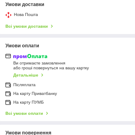
Умови доставки
Нова Пошта
Всі умови доставки
Умови оплати
Ви отримаєте замовлення
або гроші повернуться на вашу картку
Детальніше
Післяплата
На карту Приватбанку
На карту ПУМБ
Всі умови оплати
Умови повернення