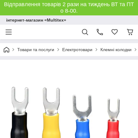
Відправлення товарів 2 рази на тиждень ВТ та ПТ
о 8-00.
інтернет-магазин «Multitex»
Товари та послуги
Електротовари
Клемні колодки