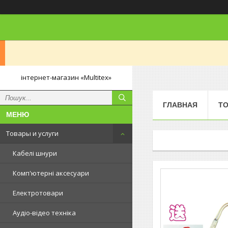
інтернет-магазин «Multitex»
ГЛАВНАЯ
ТО
Товары и услуги
Кабелі шнури
Комп'ютерні аксесуари
Електротовари
Аудіо-відео техніка