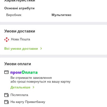
Характеристики
Основні атрибути
Виробник
Мультитекс
Умови доставки
Нова Пошта
Всі умови доставки
Умови оплати
Ви отримаєте замовлення
або гроші повернуться на вашу картку
Детальніше
Післяплата
На карту Приватбанку