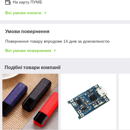
На карту ПУМБ
Всі умови оплати
Умови повернення
Повернення товару впродовж 14 днів за домовленістю
Всі умови повернення
Подібні товари компанії