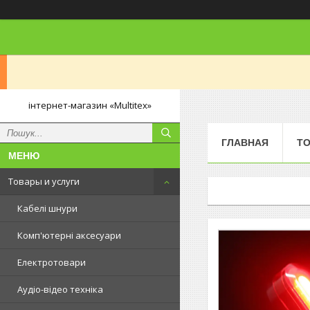
інтернет-магазин «Multitex»
ГЛАВНАЯ
ТО
Товары и услуги
Кабелі шнури
Комп'ютерні аксесуари
Електротовари
Аудіо-відео техніка