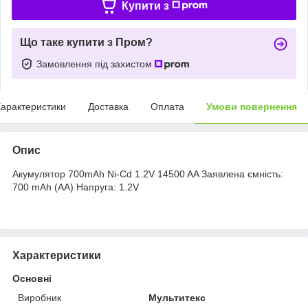
Купити з
Що таке купити з Пром?
Замовлення під захистом
арактеристики
Доставка
Оплата
Умови повернення
Опис
Акумулятор 700mAh Ni-Cd 1.2V 14500 AA Заявлена ємність:
700 mAh (AA) Напруга: 1.2V
Характеристики
Основні
Виробник
Мультитекс