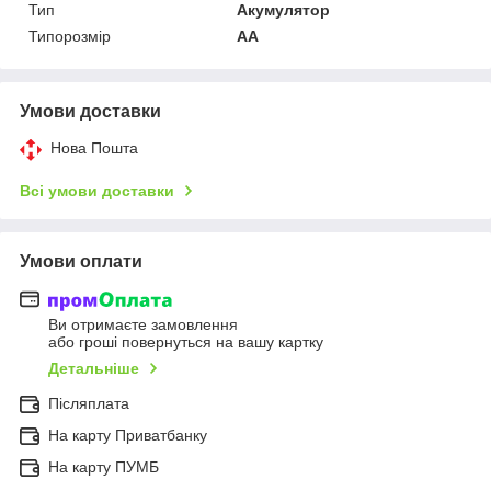
Тип
Акумулятор
Типорозмір
AA
Умови доставки
Нова Пошта
Всі умови доставки
Умови оплати
Ви отримаєте замовлення
або гроші повернуться на вашу картку
Детальніше
Післяплата
На карту Приватбанку
На карту ПУМБ