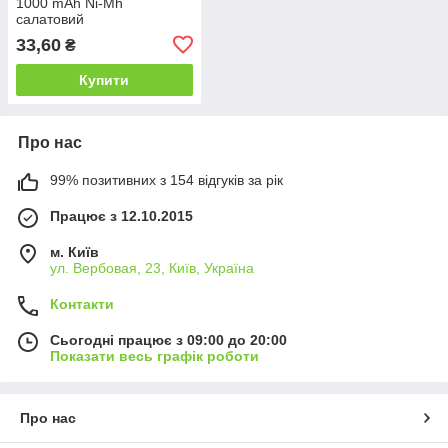
1000 mAh Ni-Mh
салатовий
33,60
₴
Купити
Про нас
99% позитивних з 154 відгуків за рік
Працює з 12.10.2015
м. Київ
ул. Вербовая, 23, Київ, Україна
Контакти
Сьогодні працює з 09:00 до 20:00
Показати весь графік роботи
Про нас