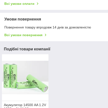
Всі умови оплати
Умови повернення
Повернення товару впродовж 14 днів за домовленістю
Всі умови повернення
Подібні товари компанії
Акумулятор 14500 AA 1.2V