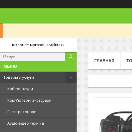
інтернет-магазин «Multitex»
ГЛАВНАЯ
ТО
Товары и услуги
Кабелі шнури
Комп'ютерні аксесуари
Електротовари
Аудіо-відео техніка