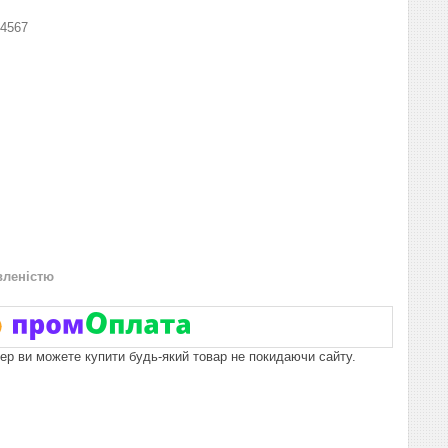
4567
вленістю
пер ви можете купити будь-який товар не покидаючи сайту.