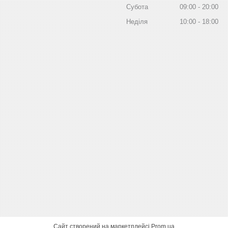
Субота
09:00
20:00
Неділя
10:00
18:00
Сайт створений на маркетплейсі
Prom.ua