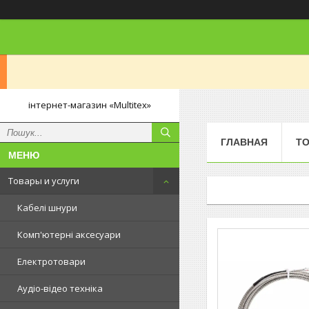
інтернет-магазин «Multitex»
ГЛАВНАЯ
ТО
Товары и услуги
Кабелі шнури
Комп'ютерні аксесуари
Електротовари
Аудіо-відео техніка