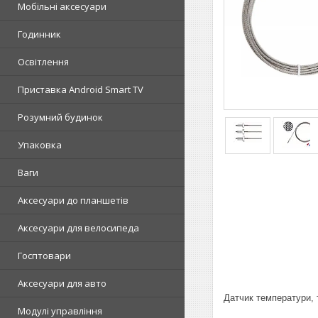
Мобільні аксесуари
Годинник
Освітлення
Приставка Android Smart TV
Розумний будинок
Упаковка
Ваги
Аксесуари до планшетів
Аксесуари для велосипеда
Госптовари
Аксесуари для авто
Датчик температури, 
Модулі управління