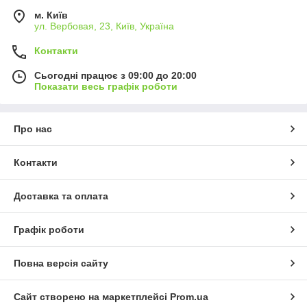
м. Київ
ул. Вербовая, 23, Київ, Україна
Контакти
Сьогодні працює з 09:00 до 20:00
Показати весь графік роботи
Про нас
Контакти
Доставка та оплата
Графік роботи
Повна версія сайту
Сайт створено на маркетплейсі
Prom.ua