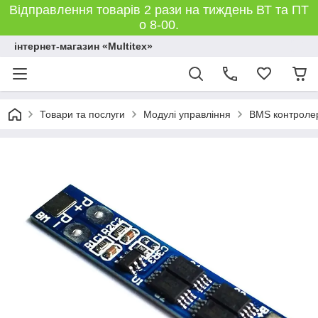
Відправлення товарів 2 рази на тиждень ВТ та ПТ
о 8-00.
інтернет-магазин «Multitex»
Товари та послуги
Модулі управління
BMS контроле