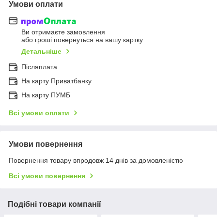
Умови оплати
Ви отримаєте замовлення
або гроші повернуться на вашу картку
Детальніше
Післяплата
На карту Приватбанку
На карту ПУМБ
Всі умови оплати
Умови повернення
Повернення товару впродовж 14 днів за домовленістю
Всі умови повернення
Подібні товари компанії