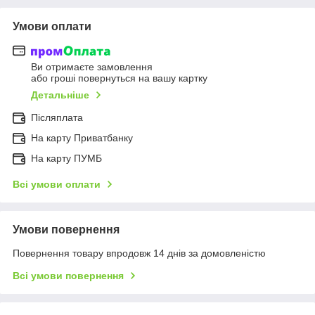
Умови оплати
Ви отримаєте замовлення
або гроші повернуться на вашу картку
Детальніше
Післяплата
На карту Приватбанку
На карту ПУМБ
Всі умови оплати
Умови повернення
Повернення товару впродовж 14 днів за домовленістю
Всі умови повернення