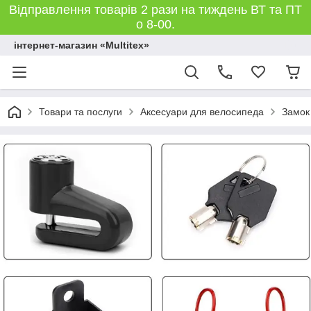
Відправлення товарів 2 рази на тиждень ВТ та ПТ
о 8-00.
інтернет-магазин «Multitex»
Товари та послуги
Аксесуари для велосипеда
Замок