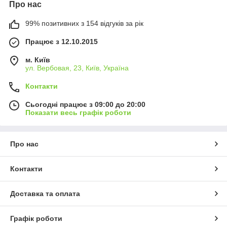
Про нас
99% позитивних з 154 відгуків за рік
Працює з 12.10.2015
м. Київ
ул. Вербовая, 23, Київ, Україна
Контакти
Сьогодні працює з 09:00 до 20:00
Показати весь графік роботи
Про нас
Контакти
Доставка та оплата
Графік роботи