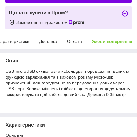
Що таке купити з Пром?
Замовлення під захистом
арактеристики
Доставка
Оплата
Умови повернення
Опис
USB-microUSB силіконовий кабель для передавання даних із
функцією заряджання та з виходом роз'єму Micro-usb
призначений для заряджання та передавання даних через
USB порт. Велика міцність і стійкість до стирання дадуть змогу
використовувати цей кабель довгий час. Довжина 0,35 метр.
Характеристики
Основні