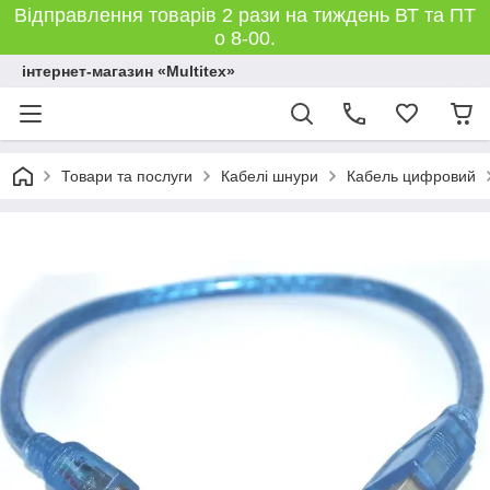
Відправлення товарів 2 рази на тиждень ВТ та ПТ
о 8-00.
інтернет-магазин «Multitex»
Товари та послуги
Кабелі шнури
Кабель цифровий