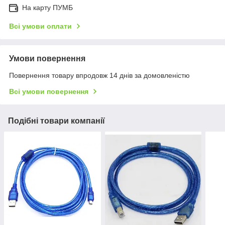
На карту ПУМБ
Всі умови оплати
Умови повернення
Повернення товару впродовж 14 днів за домовленістю
Всі умови повернення
Подібні товари компанії