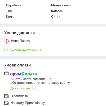
Виробник
Мультитекс
Тип
Кабель
Колір
Синій
Умови доставки
Нова Пошта
Всі умови доставки
Умови оплати
Ви отримаєте замовлення
або гроші повернуться на вашу картку
Детальніше
Післяплата
На карту Приватбанку