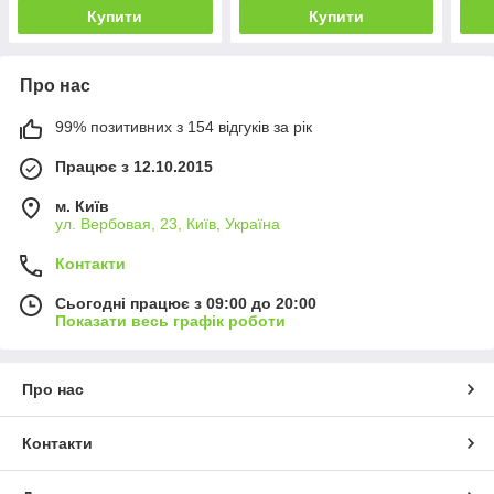
Купити
Купити
Про нас
99% позитивних з 154 відгуків за рік
Працює з 12.10.2015
м. Київ
ул. Вербовая, 23, Київ, Україна
Контакти
Сьогодні працює з 09:00 до 20:00
Показати весь графік роботи
Про нас
Контакти