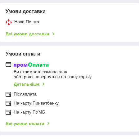
Умови доставки
Нова Пошта
Всі умови доставки
Умови оплати
Ви отримаєте замовлення
або гроші повернуться на вашу картку
Детальніше
Післяплата
На карту Приватбанку
На карту ПУМБ
Всі умови оплати