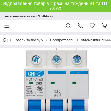
Відправлення товарів 2 рази на тиждень ВТ та ПТ
о 8-00.
інтернет-магазин «Multitex»
Товари та послуги
Електротовари
Автоматичні вимик