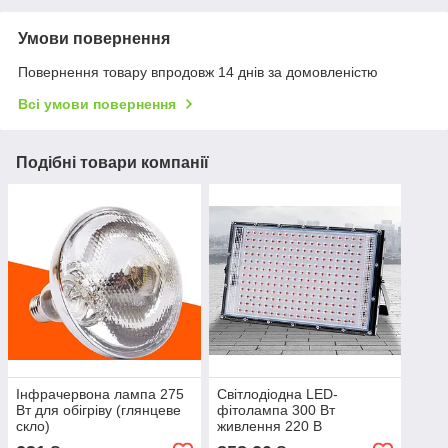
Умови повернення
Повернення товару впродовж 14 днів за домовленістю
Всі умови повернення
Подібні товари компанії
Інфрачервона лампа 275
Світлодіодна LED-
Вт для обігріву (глянцеве
фітолампа 300 Вт
скло)
живлення 220 В