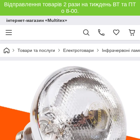
Відправлення товарів 2 рази на тиждень ВТ та ПТ
о 8-00.
інтернет-магазин «Multitex»
Товари та послуги
Електротовари
Інфрачервоні лам