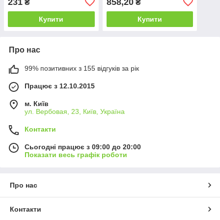
231
858,20
₴
₴
Купити
Купити
Про нас
99% позитивних з 155 відгуків за рік
Працює з 12.10.2015
м. Київ
ул. Вербовая, 23, Київ, Україна
Контакти
Сьогодні працює з 09:00 до 20:00
Показати весь графік роботи
Про нас
Контакти