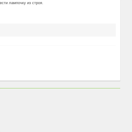
ести лампочку из строя.