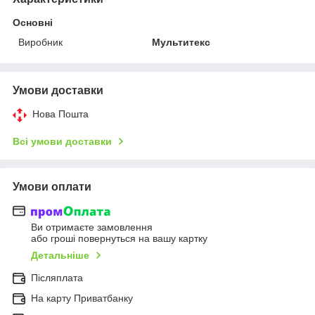
Основні
Виробник
Мультитекс
Умови доставки
Нова Пошта
Всі умови доставки
Умови оплати
Ви отримаєте замовлення
або гроші повернуться на вашу картку
Детальніше
Післяплата
На карту Приватбанку