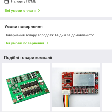
На карту ПУМБ
Всі умови оплати
Умови повернення
Повернення товару впродовж 14 днів за домовленістю
Всі умови повернення
Подібні товари компанії