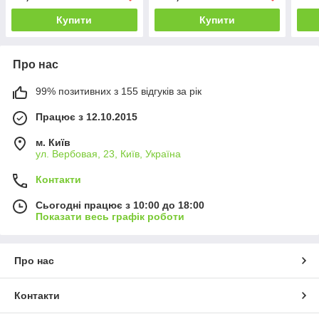
до 120 °C 220V
Купити
Купити
Про нас
99% позитивних з 155 відгуків за рік
Працює з 12.10.2015
м. Київ
ул. Вербовая, 23, Київ, Україна
Контакти
Сьогодні працює з 10:00 до 18:00
Показати весь графік роботи
Про нас
Контакти