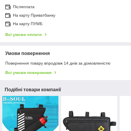
Післяплата
На карту Приватбанку
На карту ПУМБ
Всі умови оплати
Умови повернення
Повернення товару впродовж 14 днів за домовленістю
Всі умови повернення
Подібні товари компанії