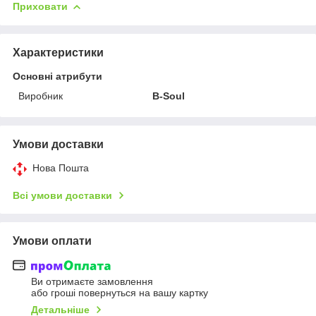
Приховати
Характеристики
Основні атрибути
Виробник
B-Soul
Умови доставки
Нова Пошта
Всі умови доставки
Умови оплати
Ви отримаєте замовлення
або гроші повернуться на вашу картку
Детальніше