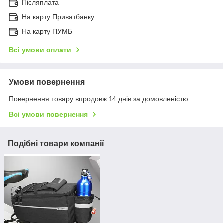
Післяплата
На карту Приватбанку
На карту ПУМБ
Всі умови оплати
Умови повернення
Повернення товару впродовж 14 днів за домовленістю
Всі умови повернення
Подібні товари компанії