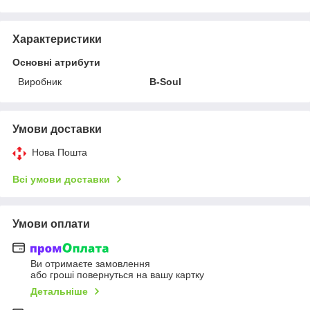
Характеристики
Основні атрибути
Виробник
B-Soul
Умови доставки
Нова Пошта
Всі умови доставки
Умови оплати
Ви отримаєте замовлення
або гроші повернуться на вашу картку
Детальніше