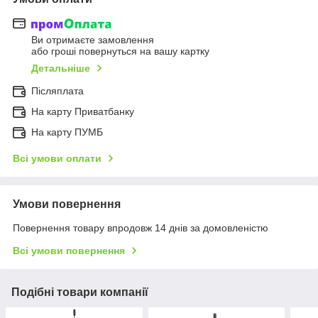
Ви отримаєте замовлення
або гроші повернуться на вашу картку
Детальніше
Післяплата
На карту Приватбанку
На карту ПУМБ
Всі умови оплати
Умови повернення
Повернення товару впродовж 14 днів за домовленістю
Всі умови повернення
Подібні товари компанії