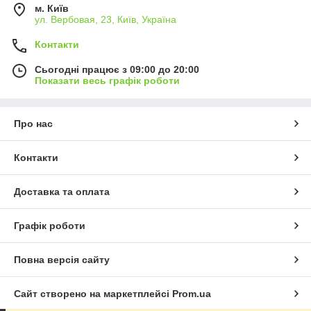
м. Київ
ул. Вербовая, 23, Київ, Україна
Контакти
Сьогодні працює з 09:00 до 20:00
Показати весь графік роботи
Про нас
Контакти
Доставка та оплата
Графік роботи
Повна версія сайту
Сайт створено на маркетплейсі
Prom.ua