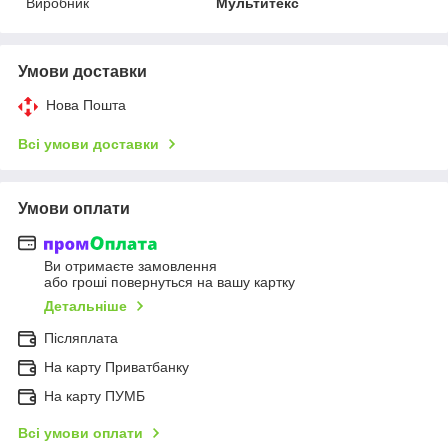
Виробник
Мультитекс
Умови доставки
Нова Пошта
Всі умови доставки
Умови оплати
Ви отримаєте замовлення
або гроші повернуться на вашу картку
Детальніше
Післяплата
На карту Приватбанку
На карту ПУМБ
Всі умови оплати