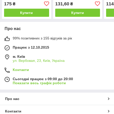
175
131,60
114
₴
₴
Купити
Купити
Про нас
99% позитивних з 155 відгуків за рік
Працює з 12.10.2015
м. Київ
ул. Вербовая, 23, Київ, Україна
Контакти
Сьогодні працює з 09:00 до 20:00
Показати весь графік роботи
Про нас
Контакти