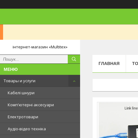
інтернет-магазин «Multitex»
ГЛАВНАЯ
ТО
Товары и услуги
Кабелі шнури
Комп'ютерні аксесуари
Електротовари
Аудіо-відео техніка