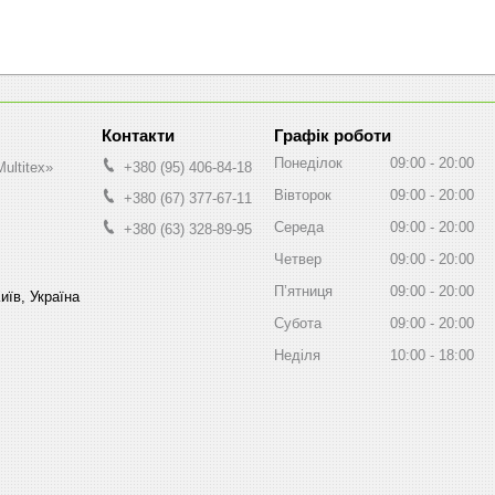
Графік роботи
Понеділок
09:00
20:00
ultitex»
+380 (95) 406-84-18
Вівторок
09:00
20:00
+380 (67) 377-67-11
Середа
09:00
20:00
+380 (63) 328-89-95
Четвер
09:00
20:00
Пʼятниця
09:00
20:00
иїв, Україна
Субота
09:00
20:00
Неділя
10:00
18:00