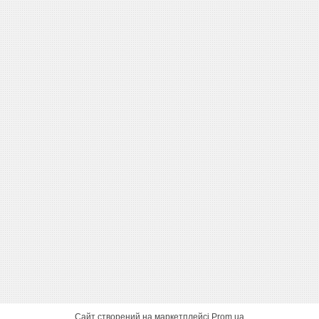
Сайт створений на маркетплейсі
Prom.ua