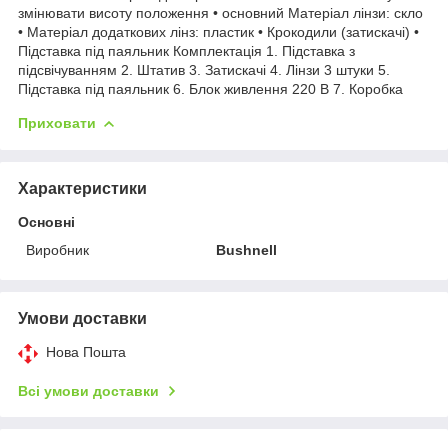
змінювати висоту положення • основний Матеріал лінзи: скло
• Матеріал додаткових лінз: пластик • Крокодили (затискачі) •
Підставка під паяльник Комплектація 1. Підставка з
підсвічуванням 2. Штатив 3. Затискачі 4. Лінзи 3 штуки 5.
Підставка під паяльник 6. Блок живлення 220 В 7. Коробка
Приховати
Характеристики
Основні
Виробник
Bushnell
Умови доставки
Нова Пошта
Всі умови доставки