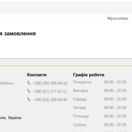
Мультитекс
я замовлення
Графік роботи
Понеділок
09:00
20:00
ultitex»
+380 (95) 406-84-18
Вівторок
09:00
20:00
+380 (67) 377-67-11
Середа
09:00
20:00
+380 (63) 328-89-95
Четвер
09:00
20:00
Пʼятниця
09:00
20:00
иїв, Україна
Субота
09:00
20:00