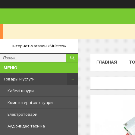
інтернет-магазин «Multitex»
ГЛАВНАЯ
ТО
Товары и услуги
Кабелі шнури
Комп'ютерні аксесуари
Електротовари
Аудіо-відео техніка