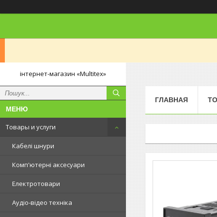
інтернет-магазин «Multitex»
ГЛАВНАЯ
ТО
Товары и услуги
Кабелі шнури
Комп'ютерні аксесуари
Електротовари
Аудіо-відео техніка