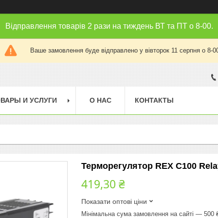
Відправлення товарів 2 рази на тиждень ВТ та ПТ о 8-00.
Ваше замовлення буде відправлено у вівторок 11 серпня о 8-0
ВАРЫ И УСЛУГИ
О НАС
КОНТАКТЫ
Терморегулятор REX C100 Rel
419,30 ₴
Показати оптові ціни
Мінімальна сума замовлення на сайті — 500 