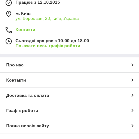
Працює з 12.10.2015
м. Київ
ул. Вербовая, 23, Київ, Україна
Контакти
Сьогодні працює з 10:00 до 18:00
Показати весь графік роботи
Про нас
Контакти
Доставка та оплата
Графік роботи
Повна версія сайту