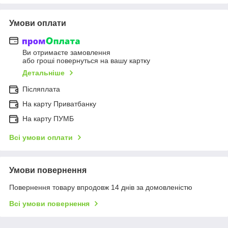
Умови оплати
Ви отримаєте замовлення
або гроші повернуться на вашу картку
Детальніше
Післяплата
На карту Приватбанку
На карту ПУМБ
Всі умови оплати
Умови повернення
Повернення товару впродовж 14 днів за домовленістю
Всі умови повернення