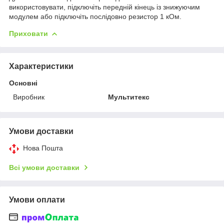
використовувати, підключіть передній кінець із знижуючим
модулем або підключіть послідовно резистор 1 кОм.
Приховати
Характеристики
Основні
Виробник
Мультитекс
Умови доставки
Нова Пошта
Всі умови доставки
Умови оплати