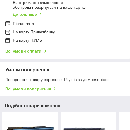
Ви отримаєте замовлення
або гроші повернуться на вашу картку
Детальніше
Післяплата
На карту Приватбанку
На карту ПУМБ
Всі умови оплати
Умови повернення
Повернення товару впродовж 14 днів за домовленістю
Всі умови повернення
Подібні товари компанії