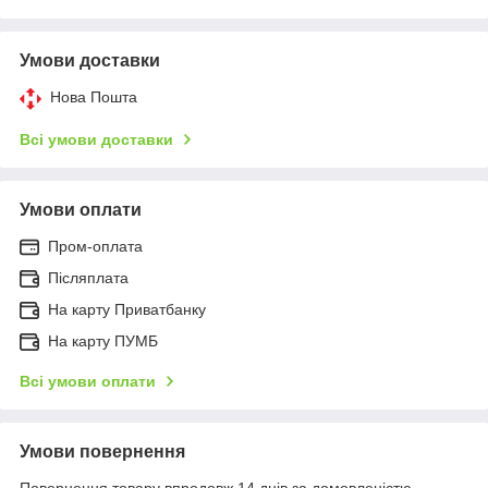
Умови доставки
Нова Пошта
Всі умови доставки
Умови оплати
Пром-оплата
Післяплата
На карту Приватбанку
На карту ПУМБ
Всі умови оплати
Умови повернення
Повернення товару впродовж 14 днів за домовленістю