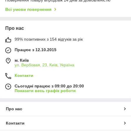
Всі умови повернення
Про нас
99% позитивних з 154 відгуків за рік
Працює з 12.10.2015
м. Київ
ул. Вербовая, 23, Київ, Україна
Контакти
Сьогодні працює з 09:00 до 20:00
Показати весь графік роботи
Про нас
Контакти