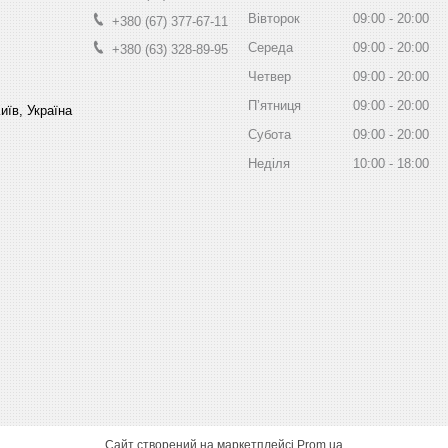
Вівторок
09:00
20:00
+380 (67) 377-67-11
Середа
09:00
20:00
+380 (63) 328-89-95
Четвер
09:00
20:00
Пʼятниця
09:00
20:00
иїв, Україна
Субота
09:00
20:00
Неділя
10:00
18:00
Сайт створений на маркетплейсі
Prom.ua