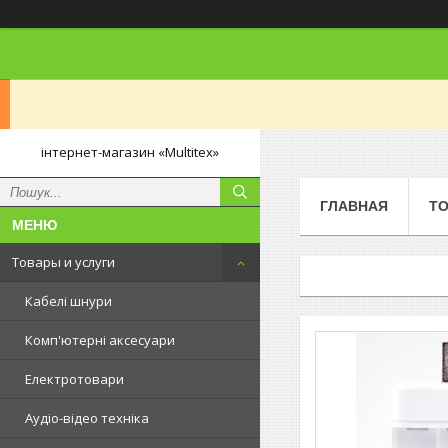
інтернет-магазин «Multitex»
ГЛАВНАЯ
ТО
Товары и услуги
Кабелі шнури
Комп'ютерні аксесуари
Електротовари
Аудіо-відео техніка