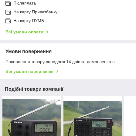
Післяплата
На карту Приватбанку
На карту ПУМБ
Всі умови оплати
Умови повернення
Повернення товару впродовж 14 днів за домовленістю
Всі умови повернення
Подібні товари компанії