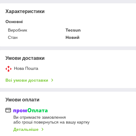
Характеристики
Основні
Виробник
Tecsun
Стан
Новий
Умови доставки
Нова Пошта
Всі умови доставки
Умови оплати
Ви отримаєте замовлення
або гроші повернуться на вашу картку
Детальніше