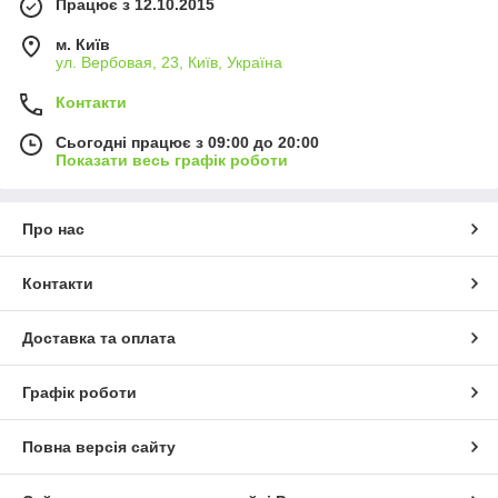
Працює з 12.10.2015
м. Київ
ул. Вербовая, 23, Київ, Україна
Контакти
Сьогодні працює з 09:00 до 20:00
Показати весь графік роботи
Про нас
Контакти
Доставка та оплата
Графік роботи
Повна версія сайту