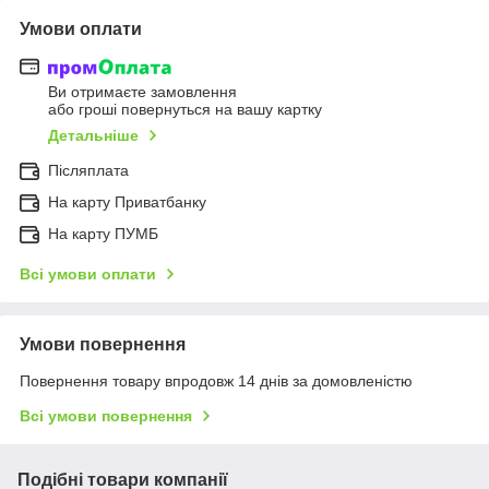
Умови оплати
Ви отримаєте замовлення
або гроші повернуться на вашу картку
Детальніше
Післяплата
На карту Приватбанку
На карту ПУМБ
Всі умови оплати
Умови повернення
Повернення товару впродовж 14 днів за домовленістю
Всі умови повернення
Подібні товари компанії