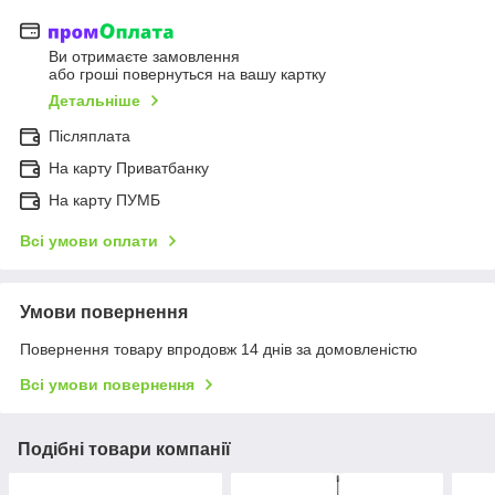
Ви отримаєте замовлення
або гроші повернуться на вашу картку
Детальніше
Післяплата
На карту Приватбанку
На карту ПУМБ
Всі умови оплати
Умови повернення
Повернення товару впродовж 14 днів за домовленістю
Всі умови повернення
Подібні товари компанії