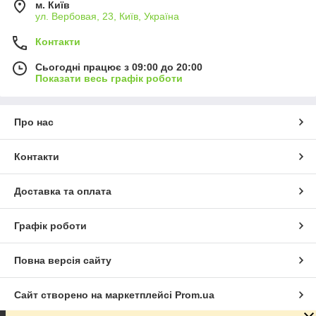
м. Київ
ул. Вербовая, 23, Київ, Україна
Контакти
Сьогодні працює з 09:00 до 20:00
Показати весь графік роботи
Про нас
Контакти
Доставка та оплата
Графік роботи
Повна версія сайту
Сайт створено на маркетплейсі
Prom.ua