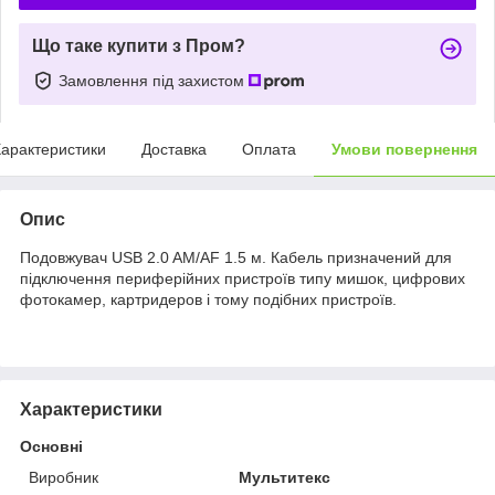
Що таке купити з Пром?
Замовлення під захистом
арактеристики
Доставка
Оплата
Умови повернення
Опис
Подовжувач USB 2.0 AM/AF 1.5 м. Кабель призначений для
підключення периферійних пристроїв типу мишок, цифрових
фотокамер, картридеров і тому подібних пристроїв.
Характеристики
Основні
Виробник
Мультитекс