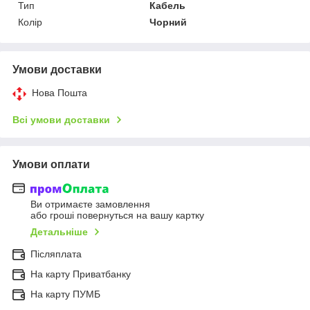
Тип
Кабель
Колір
Чорний
Умови доставки
Нова Пошта
Всі умови доставки
Умови оплати
Ви отримаєте замовлення
або гроші повернуться на вашу картку
Детальніше
Післяплата
На карту Приватбанку
На карту ПУМБ