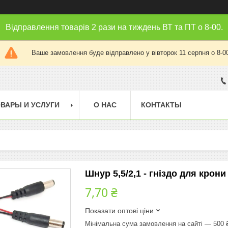
Відправлення товарів 2 рази на тиждень ВТ та ПТ о 8-00.
Ваше замовлення буде відправлено у вівторок 11 серпня о 8-0
ВАРЫ И УСЛУГИ
О НАС
КОНТАКТЫ
Шнур 5,5/2,1 - гніздо для крони
7,70 ₴
Показати оптові ціни
Мінімальна сума замовлення на сайті — 500 