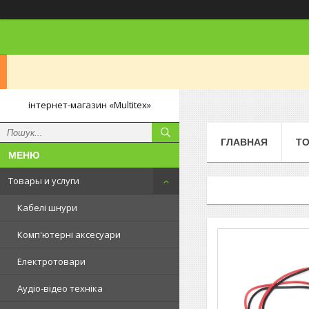
інтернет-магазин «Multitex»
ГЛАВНАЯ
ТО
Товары и услуги
Кабелі шнури
Комп'ютерні аксесуари
Електротовари
Аудіо-відео техніка