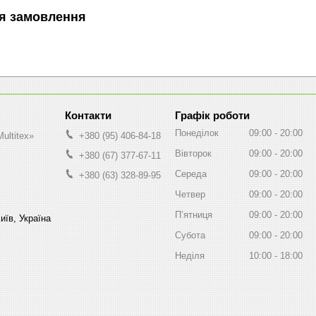
я замовлення
Графік роботи
Понеділок
09:00
20:00
ultitex»
+380 (95) 406-84-18
Вівторок
09:00
20:00
+380 (67) 377-67-11
Середа
09:00
20:00
+380 (63) 328-89-95
Четвер
09:00
20:00
Пʼятниця
09:00
20:00
иїв, Україна
Субота
09:00
20:00
Неділя
10:00
18:00