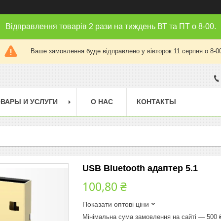
Відправлення товарів 2 рази на тиждень ВТ та ПТ о 8-00.
Ваше замовлення буде відправлено у вівторок 11 серпня о 8-0
ВАРЫ И УСЛУГИ
О НАС
КОНТАКТЫ
USB Bluetooth адаптер 5.1
100,80 ₴
Показати оптові ціни
Мінімальна сума замовлення на сайті — 500 