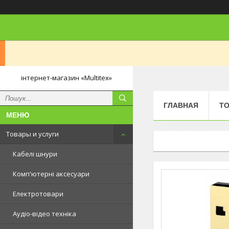
інтернет-магазин «Multitex»
ГЛАВНАЯ
ТО
Товары и услуги
Кабелі шнури
Комп'ютерні аксесуари
Електротовари
Аудіо-відео техніка