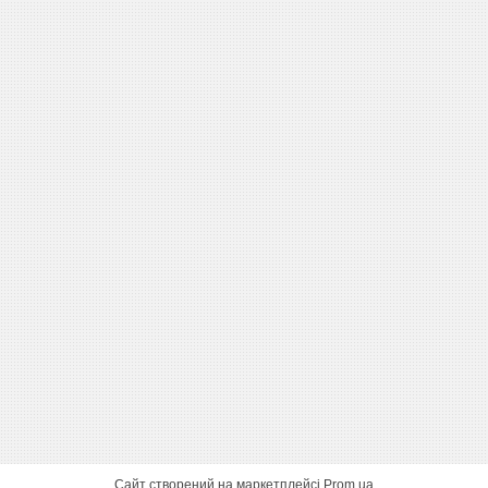
Сайт створений на маркетплейсі
Prom.ua