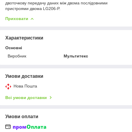
двоточкову передачу даних між двома послідовними
пристроями двома LG206-P.
Приховати
Характеристики
Основні
Виробник
Мультитекс
Умови доставки
Нова Пошта
Всі умови доставки
Умови оплати