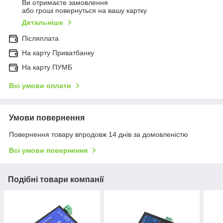
Ви отримаєте замовлення
або гроші повернуться на вашу картку
Детальніше
Післяплата
На карту Приватбанку
На карту ПУМБ
Всі умови оплати
Умови повернення
Повернення товару впродовж 14 днів за домовленістю
Всі умови повернення
Подібні товари компанії