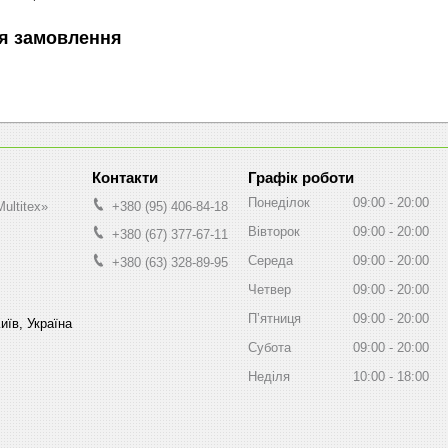
я замовлення
Графік роботи
Понеділок
09:00
20:00
ultitex»
+380 (95) 406-84-18
Вівторок
09:00
20:00
+380 (67) 377-67-11
Середа
09:00
20:00
+380 (63) 328-89-95
Четвер
09:00
20:00
Пʼятниця
09:00
20:00
иїв, Україна
Субота
09:00
20:00
Неділя
10:00
18:00