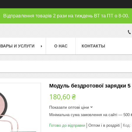
Відправлення товарів 2 рази на тиждень ВТ та ПТ о 8-00.
ВАРЫ И УСЛУГИ
О НАС
КОНТАКТЫ
Модуль бездротової зарядки 5 
180,60 ₴
Показати оптові ціни
Мінімальна сума замовлення на сайті — 500 
Готово до відправки
Оптом і в роздріб
Код: