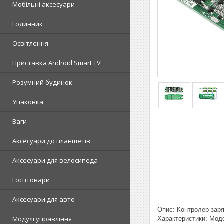
Мобільні аксесуари
Годинник
Освітлення
Приставка Android Smart TV
Розумний будинок
Упаковка
Ваги
Аксесуари до планшетів
Аксесуари для велосипеда
Госптовари
Аксесуари для авто
Опис: Контролер заря
Модулі управління
Характеристики: Моде