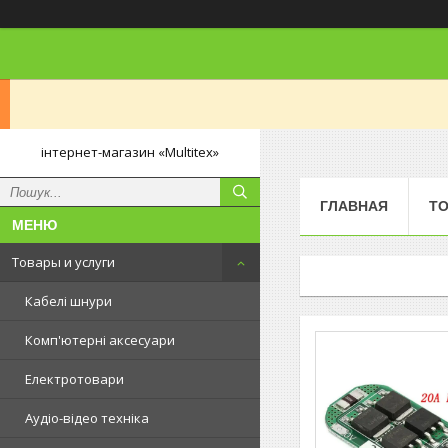
інтернет-магазин «Multitex»
ГЛАВНАЯ
ТО
Товары и услуги
Кабелі шнури
Комп'ютерні аксесуари
Електротовари
Аудіо-відео техніка