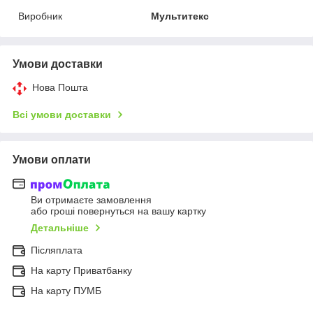
Виробник
Мультитекс
Умови доставки
Нова Пошта
Всі умови доставки
Умови оплати
Ви отримаєте замовлення
або гроші повернуться на вашу картку
Детальніше
Післяплата
На карту Приватбанку
На карту ПУМБ