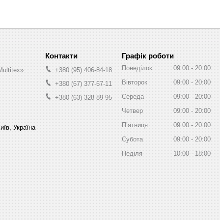
Графік роботи
Понеділок
09:00
20:00
ultitex»
+380 (95) 406-84-18
Вівторок
09:00
20:00
+380 (67) 377-67-11
Середа
09:00
20:00
+380 (63) 328-89-95
Четвер
09:00
20:00
Пʼятниця
09:00
20:00
иїв, Україна
Субота
09:00
20:00
Неділя
10:00
18:00