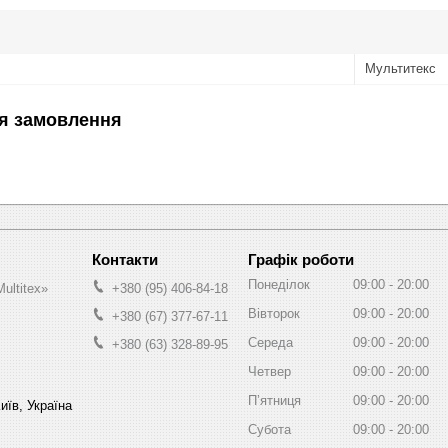
Мультитекс
я замовлення
Графік роботи
Понеділок
09:00
20:00
ultitex»
+380 (95) 406-84-18
Вівторок
09:00
20:00
+380 (67) 377-67-11
Середа
09:00
20:00
+380 (63) 328-89-95
Четвер
09:00
20:00
Пʼятниця
09:00
20:00
иїв, Україна
Субота
09:00
20:00