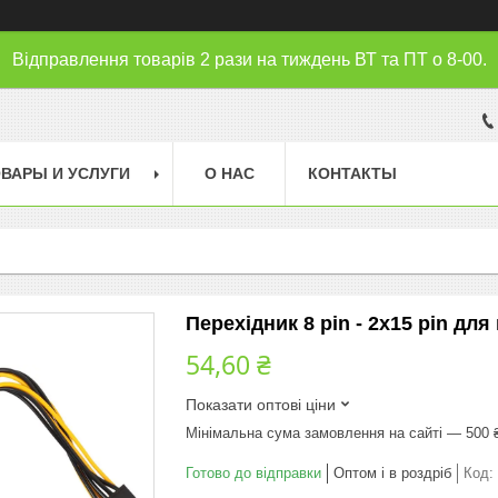
Відправлення товарів 2 рази на тиждень ВТ та ПТ о 8-00.
ВАРЫ И УСЛУГИ
О НАС
КОНТАКТЫ
Перехідник 8 pin - 2х15 pin для
54,60 ₴
Показати оптові ціни
Мінімальна сума замовлення на сайті — 500 
Готово до відправки
Оптом і в роздріб
Код: