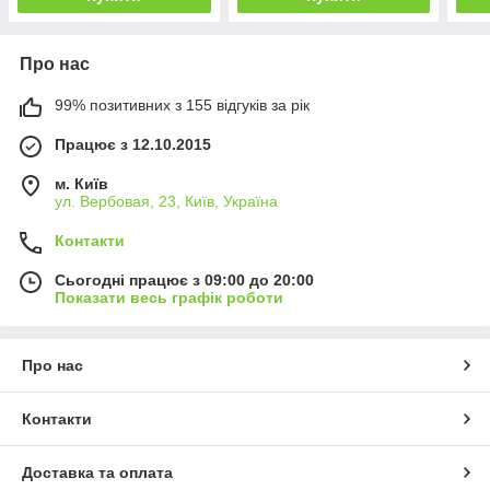
Про нас
99% позитивних з 155 відгуків за рік
Працює з 12.10.2015
м. Київ
ул. Вербовая, 23, Київ, Україна
Контакти
Сьогодні працює з 09:00 до 20:00
Показати весь графік роботи
Про нас
Контакти
Доставка та оплата