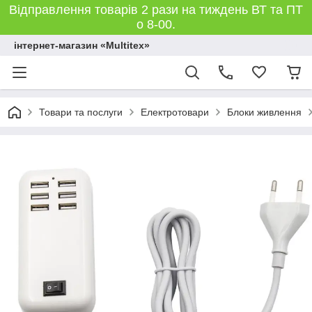
Відправлення товарів 2 рази на тиждень ВТ та ПТ
о 8-00.
інтернет-магазин «Multitex»
Товари та послуги
Електротовари
Блоки живлення