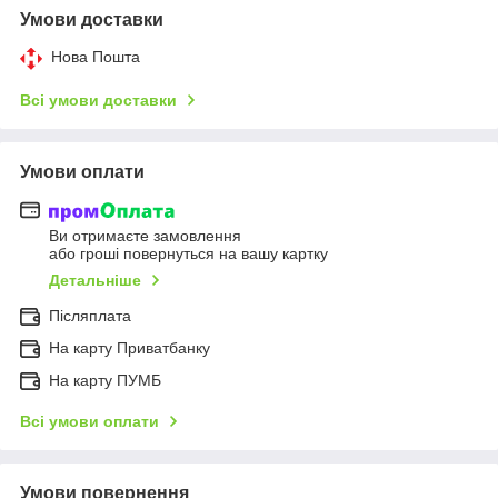
Умови доставки
Нова Пошта
Всі умови доставки
Умови оплати
Ви отримаєте замовлення
або гроші повернуться на вашу картку
Детальніше
Післяплата
На карту Приватбанку
На карту ПУМБ
Всі умови оплати
Умови повернення