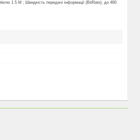
белю 1.5 M ; Швидкість передачі інформації (BitRate), до 480