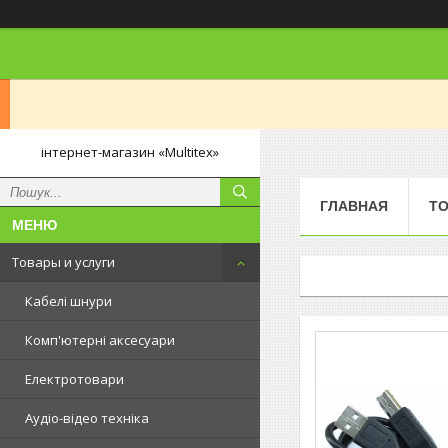
інтернет-магазин «Multitex»
ГЛАВНАЯ
ТО
Товары и услуги
Кабелі шнури
Комп'ютерні аксесуари
Електротовари
Аудіо-відео техніка