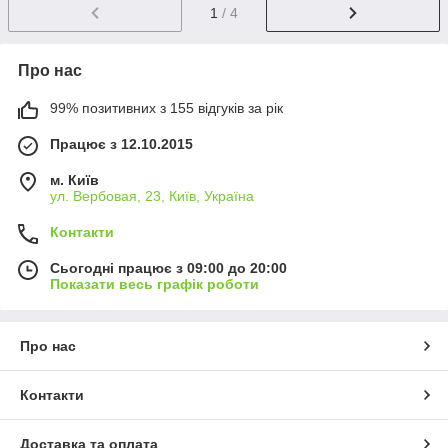
1
/ 4
Про нас
99% позитивних з 155 відгуків за рік
Працює з 12.10.2015
м. Київ
ул. Вербовая, 23, Київ, Україна
Контакти
Сьогодні працює з 09:00 до 20:00
Показати весь графік роботи
Про нас
Контакти
Доставка та оплата