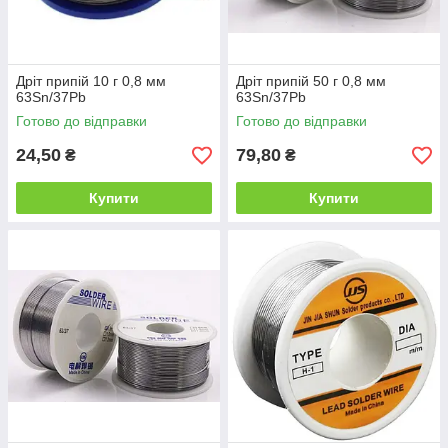
Дріт припій 10 г 0,8 мм
Дріт припій 50 г 0,8 мм
63Sn/37Pb
63Sn/37Pb
Готово до відправки
Готово до відправки
24,50
79,80
₴
₴
Купити
Купити