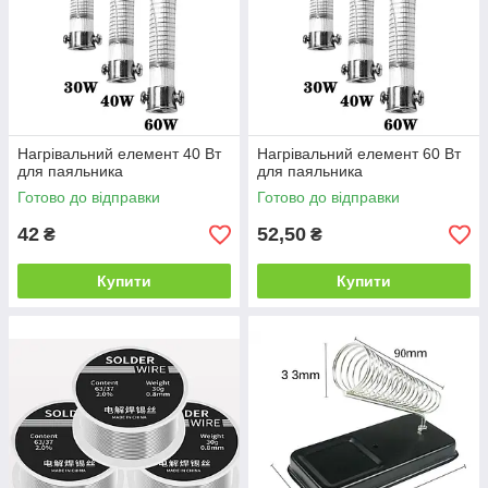
Нагрівальний елемент 40 Вт
Нагрівальний елемент 60 Вт
для паяльника
для паяльника
Готово до відправки
Готово до відправки
42
52,50
₴
₴
Купити
Купити